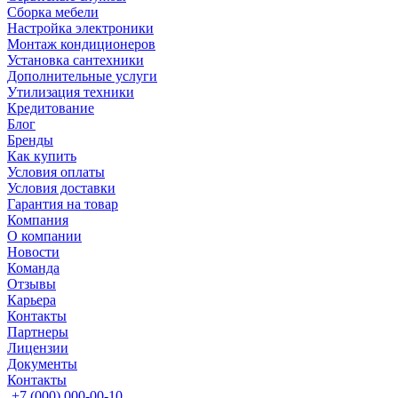
Сборка мебели
Настройка электроники
Монтаж кондиционеров
Установка сантехники
Дополнительные услуги
Утилизация техники
Кредитование
Блог
Бренды
Как купить
Условия оплаты
Условия доставки
Гарантия на товар
Компания
О компании
Новости
Команда
Отзывы
Карьера
Контакты
Партнеры
Лицензии
Документы
Контакты
+7 (000) 000-00-10