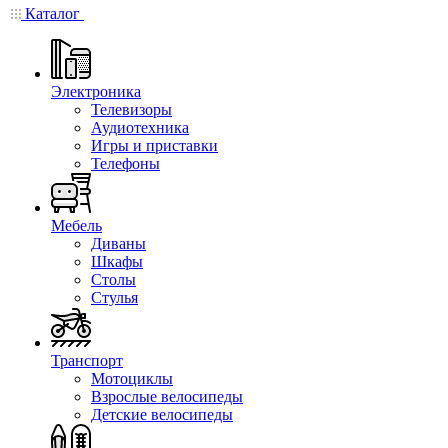
Каталог
Электроника
Телевизоры
Аудиотехника
Игры и приставки
Телефоны
Мебель
Диваны
Шкафы
Столы
Стулья
Транспорт
Мотоциклы
Взрослые велосипеды
Детские велосипеды