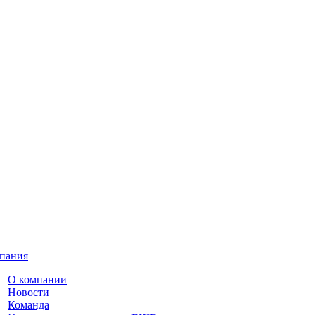
пания
О компании
Новости
Команда