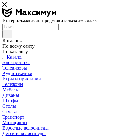
Интернет-магазин представительского класса
Каталог
По всему сайту
По каталогу
Каталог
Электроника
Телевизоры
Аудиотехника
Игры и приставки
Телефоны
Мебель
Диваны
Шкафы
Столы
Стулья
Транспорт
Мотоциклы
Взрослые велосипеды
Детские велосипеды