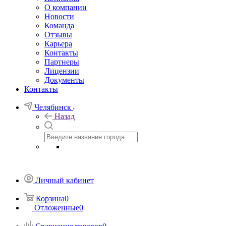
О компании
Новости
Команда
Отзывы
Карьера
Контакты
Партнеры
Лицензии
Документы
Контакты
Челябинск
Назад
Личный кабинет
Корзина
0
Отложенные
0