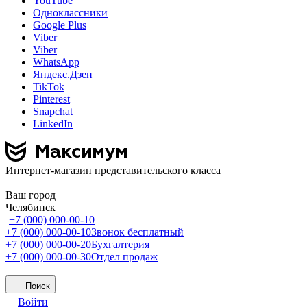
YouTube
Одноклассники
Google Plus
Viber
Viber
WhatsApp
Яндекс.Дзен
TikTok
Pinterest
Snapchat
LinkedIn
Интернет-магазин представительского класса
Ваш город
Челябинск
+7 (000) 000-00-10
+7 (000) 000-00-10
Звонок бесплатный
+7 (000) 000-00-20
Бухгалтерия
+7 (000) 000-00-30
Отдел продаж
Поиск
Войти