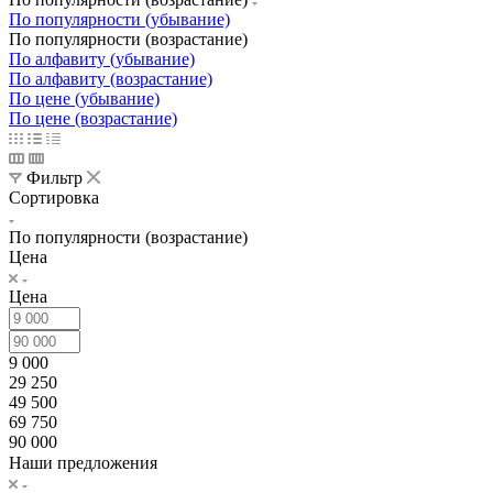
По популярности (убывание)
По популярности (возрастание)
По алфавиту (убывание)
По алфавиту (возрастание)
По цене (убывание)
По цене (возрастание)
Фильтр
Сортировка
По популярности (возрастание)
Цена
Цена
9 000
29 250
49 500
69 750
90 000
Наши предложения