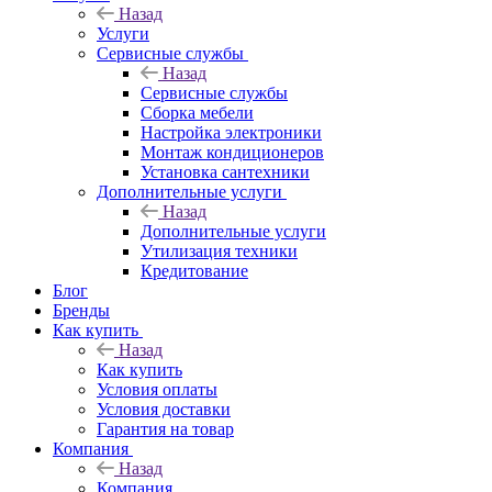
Назад
Услуги
Сервисные службы
Назад
Сервисные службы
Сборка мебели
Настройка электроники
Монтаж кондиционеров
Установка сантехники
Дополнительные услуги
Назад
Дополнительные услуги
Утилизация техники
Кредитование
Блог
Бренды
Как купить
Назад
Как купить
Условия оплаты
Условия доставки
Гарантия на товар
Компания
Назад
Компания