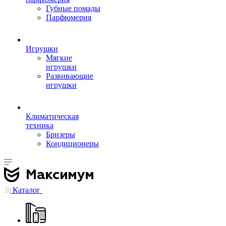
Губные помады
Парфюмерия
Игрушки
Мягкие
игрушки
Развивающие
игрушки
Климатическая
техника
Бризеры
Кондиционеры
Каталог