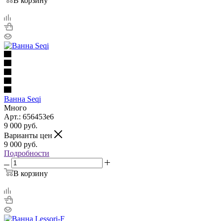
В корзину
Ванна Seqi
Много
Арт.: 656453е6
9 000
руб.
Варианты цен
9 000
руб.
Подробности
В корзину