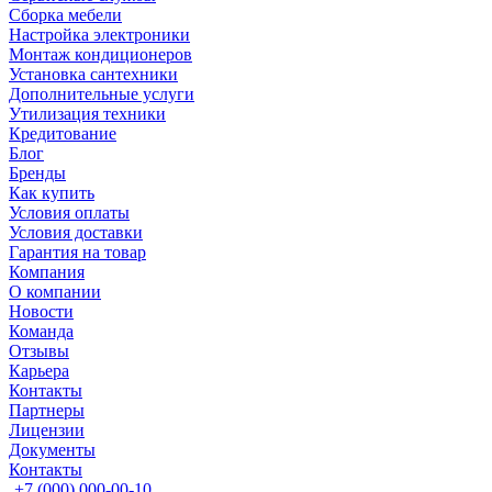
Сборка мебели
Настройка электроники
Монтаж кондиционеров
Установка сантехники
Дополнительные услуги
Утилизация техники
Кредитование
Блог
Бренды
Как купить
Условия оплаты
Условия доставки
Гарантия на товар
Компания
О компании
Новости
Команда
Отзывы
Карьера
Контакты
Партнеры
Лицензии
Документы
Контакты
+7 (000) 000-00-10