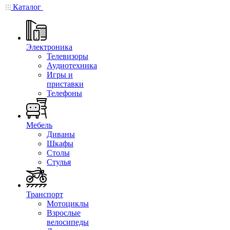
Каталог
Электроника
Телевизоры
Аудиотехника
Игры и
приставки
Телефоны
Мебель
Диваны
Шкафы
Столы
Стулья
Транспорт
Мотоциклы
Взрослые
велосипеды