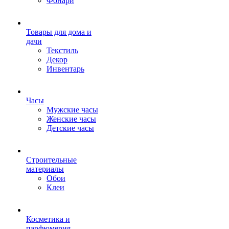
Фонари
Товары для дома и
дачи
Текстиль
Декор
Инвентарь
Часы
Мужские часы
Женские часы
Детские часы
Строительные
материалы
Обои
Клеи
Косметика и
парфюмерия