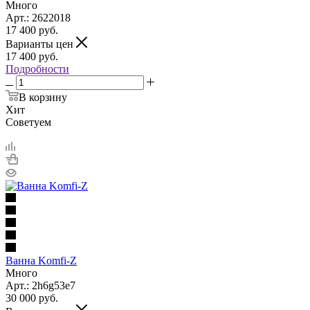
Много
Арт.: 2622018
17 400
руб.
Варианты цен
17 400
руб.
Подробности
В корзину
Хит
Советуем
Ванна Komfi-Z
Много
Арт.: 2h6g53е7
30 000
руб.