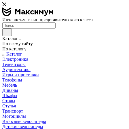
Интернет-магазин представительского класса
Каталог
По всему сайту
По каталогу
Каталог
Электроника
Телевизоры
Аудиотехника
Игры и приставки
Телефоны
Мебель
Диваны
Шкафы
Столы
Стулья
Транспорт
Мотоциклы
Взрослые велосипеды
Детские велосипеды