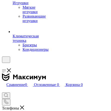
Игрушки
Мягкие
игрушки
Развивающие
игрушки
Климатическая
техника
Бризеры
Кондиционеры
Сравнение
0
Отложенные
0
Корзина
0
Телефоны