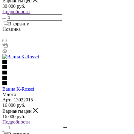
Варианты цен
30 000
руб.
Подробности
В корзину
Новинка
Ванна K-Rossei
Много
Арт.: 13022015
16 000
руб.
Варианты цен
16 000
руб.
Подробности