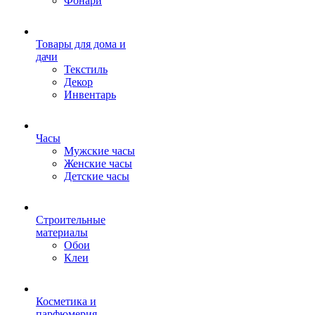
Фонари
Товары для дома и
дачи
Текстиль
Декор
Инвентарь
Часы
Мужские часы
Женские часы
Детские часы
Строительные
материалы
Обои
Клеи
Косметика и
парфюмерия