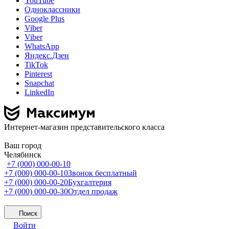
YouTube
Одноклассники
Google Plus
Viber
Viber
WhatsApp
Яндекс.Дзен
TikTok
Pinterest
Snapchat
LinkedIn
Интернет-магазин представительского класса
Ваш город
Челябинск
+7 (000) 000-00-10
+7 (000) 000-00-10
Звонок бесплатный
+7 (000) 000-00-20
Бухгалтерия
+7 (000) 000-00-30
Отдел продаж
Поиск
Войти