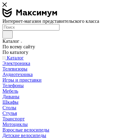
Интернет-магазин представительского класса
Каталог
По всему сайту
По каталогу
Каталог
Электроника
Телевизоры
Аудиотехника
Игры и приставки
Телефоны
Мебель
Диваны
Шкафы
Столы
Стулья
Транспорт
Мотоциклы
Взрослые велосипеды
Детские велосипеды