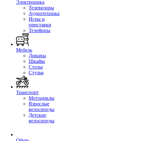
Электроника
Телевизоры
Аудиотехника
Игры и
приставки
Телефоны
Мебель
Диваны
Шкафы
Столы
Стулья
Транспорт
Мотоциклы
Взрослые
велосипеды
Детские
велосипеды
Обувь