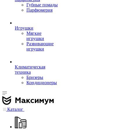
Губные помады
Парфюмерия
Игрушки
Мягкие
игрушки
Развивающие
игрушки
Климатическая
техника
Бризеры
Кондиционеры
Каталог