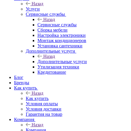
Назад
Услуги
Сервисные службы
Назад
Сервисные службы
Сборка мебели
Настройка электроники
Монтаж кондиционеров
Установка сантехники
Дополнительные услуги
Назад
Дополнительные услуги
Утилизация техники
Кредитование
Блог
Бренды
Как купить
Назад
Как купить
Условия оплаты
Условия доставки
Гарантия на товар
Компания
Назад
Компания