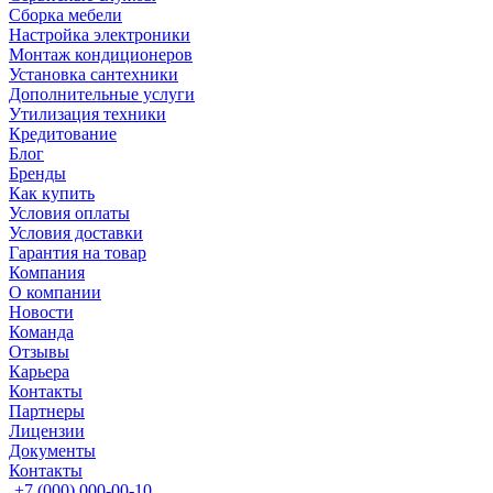
Сборка мебели
Настройка электроники
Монтаж кондиционеров
Установка сантехники
Дополнительные услуги
Утилизация техники
Кредитование
Блог
Бренды
Как купить
Условия оплаты
Условия доставки
Гарантия на товар
Компания
О компании
Новости
Команда
Отзывы
Карьера
Контакты
Партнеры
Лицензии
Документы
Контакты
+7 (000) 000-00-10