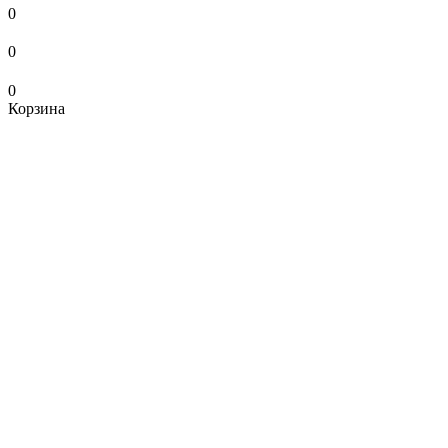
0
0
0
Корзина