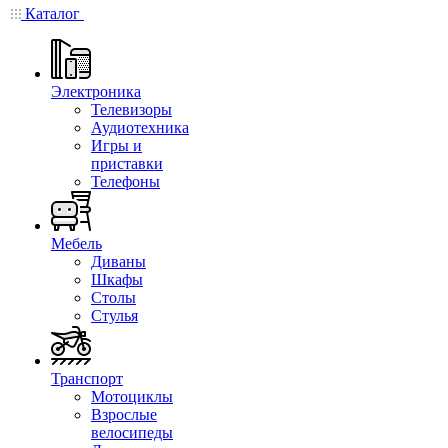
Каталог
Электроника
Телевизоры
Аудиотехника
Игры и
приставки
Телефоны
Мебель
Диваны
Шкафы
Столы
Стулья
Транспорт
Мотоциклы
Взрослые
велосипеды