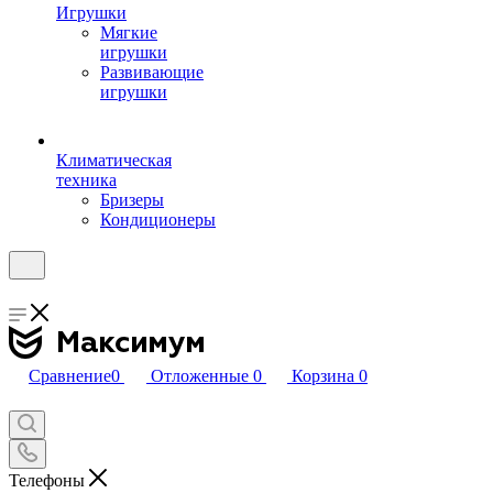
Игрушки
Мягкие
игрушки
Развивающие
игрушки
Климатическая
техника
Бризеры
Кондиционеры
Сравнение
0
Отложенные
0
Корзина
0
Телефоны