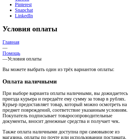
Pinterest
Snapchat
LinkedIn
Условия оплаты
Главная
—
Помощь
—
Условия оплаты
Вы можете выбрать один из трёх вариантов оплаты:
Оплата наличными
При выборе варианта оплаты наличными, вы дожидаетесь
приезда курьера и передаёте ему сумму за товар в рублях.
Курьер предоставляет товар, который можно осмотреть на
предмет повреждений, соответствие указанным условиям.
Покупатель подписывает товаросопроводительные
документы, вносит денежные средства и получает чек.
Также оплата наличными доступна при самовывозе из
магазина, оплаты по почте или использовании постамата.