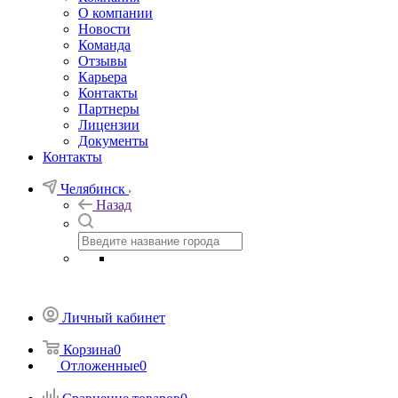
О компании
Новости
Команда
Отзывы
Карьера
Контакты
Партнеры
Лицензии
Документы
Контакты
Челябинск
Назад
Личный кабинет
Корзина
0
Отложенные
0