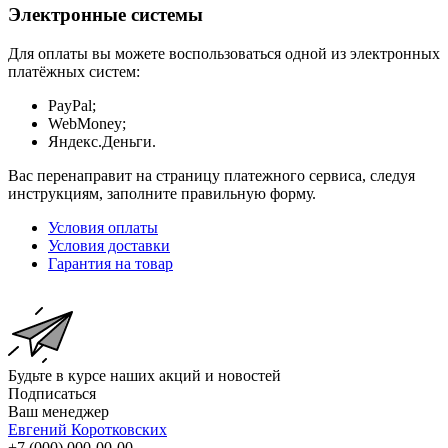
Электронные системы
Для оплаты вы можете воспользоваться одной из электронных
платёжных систем:
PayPal;
WebMoney;
Яндекс.Деньги.
Вас перенаправит на страницу платежного сервиса, следуя
инструкциям, заполните правильную форму.
Условия оплаты
Условия доставки
Гарантия на товар
Будьте в курсе наших акций и новостей
Подписаться
Ваш менеджер
Евгений Коротковских
+7 (000) 000-00-00