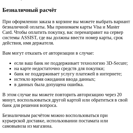
Безналичный расчёт
При оформлении заказа в корзине вы можете выбрать вариант
безналичной оплаты. Мы принимаем карты Visa и Master
Card. Чтобы оплатить покупку, вас перенаправит на сервер
системы ASSIST, где вы должны ввести номер карты, срок
действия, имя держателя.
Вам могут отказать от авторизации в случае:
если ваш банк не поддерживает технологию 3D-Secure;
на карте недостаточно средств для покупки;
банк не поддерживает услугу платежей в интернете;
истекло время ожидания ввода данных;
в данных была допущена ошибка.
В этом случае вы можете повторить авторизацию через 20
минут, воспользоваться другой картой или обратиться в свой
банк для решения вопроса.
Безналичным расчётом можно воспользоваться при
курьерской доставке, использовании постамата или
самовывоза из магазина.