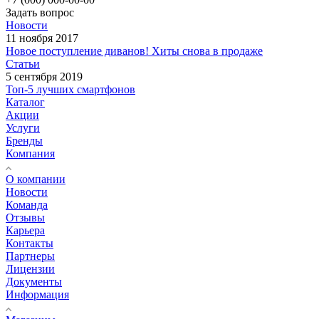
Задать вопрос
Новости
11 ноября 2017
Новое поступление диванов! Хиты снова в продаже
Статьи
5 сентября 2019
Топ-5 лучших смартфонов
Каталог
Акции
Услуги
Бренды
Компания
О компании
Новости
Команда
Отзывы
Карьера
Контакты
Партнеры
Лицензии
Документы
Информация