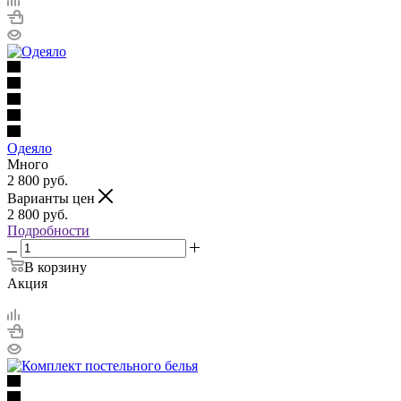
Одеяло
Много
2 800
руб.
Варианты цен
2 800
руб.
Подробности
В корзину
Акция