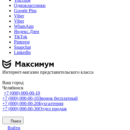
YouTube
Одноклассники
Google Plus
Viber
Viber
WhatsApp
Яндекс.Дзен
TikTok
Pinterest
Snapchat
LinkedIn
Интернет-магазин представительского класса
Ваш город
Челябинск
+7 (000) 000-00-10
+7 (000) 000-00-10
Звонок бесплатный
+7 (000) 000-00-20
Бухгалтерия
+7 (000) 000-00-30
Отдел продаж
Поиск
Войти