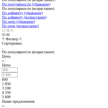
По популярности (убывание)
По популярности (возрастание)
По алфавиту (убывание)
По алфавиту (возрастание)
По цене (убывание)
По цене (возрастание)
Фильтр
Сортировка
По популярности (возрастание)
Цена
Цена
600
1 850
3 100
4 350
5 600
Наши предложения