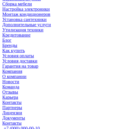
Сборка мебели
Настройка электроники
Монтаж кондиционеров
Установка сантехники
Дополнительные услуги
Утилизация техники
Кредитование
Блог
Бренды
Как купить
Условия оплаты
Условия доставки
Гарантия на товар
Компания
О компании
Новости
Команда
Отзывы
Карьера
Контакты
Партнеры
Лицензии
Документы
Контакты
+7 (000) 000-00-10