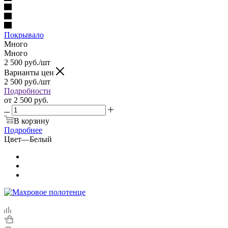
Покрывало
Много
Много
2 500
руб.
/шт
Варианты цен
2 500
руб.
/шт
Подробности
от
2 500 руб.
В корзину
Подробнее
Цвет
—
Белый