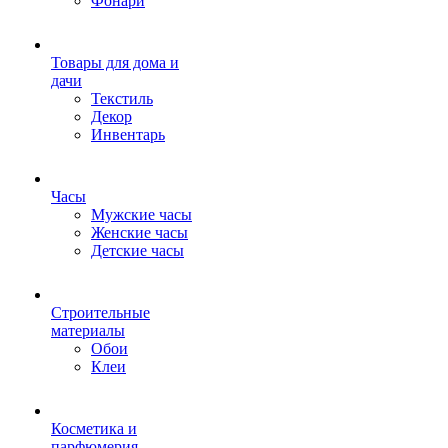
Фонари
Товары для дома и
дачи
Текстиль
Декор
Инвентарь
Часы
Мужские часы
Женские часы
Детские часы
Строительные
материалы
Обои
Клеи
Косметика и
парфюмерия