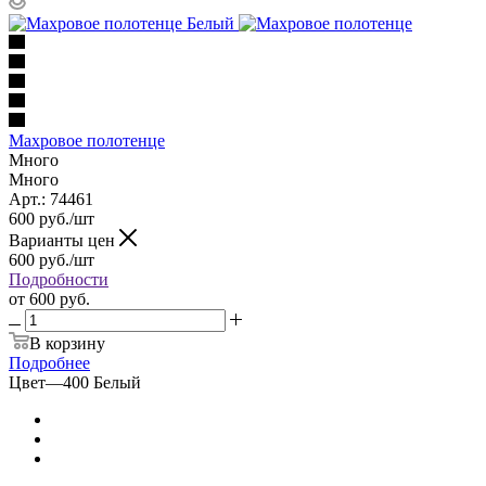
Махровое полотенце
Много
Много
Арт.: 74461
600
руб.
/шт
Варианты цен
600
руб.
/шт
Подробности
от
600 руб.
В корзину
Подробнее
Цвет
—
400 Белый