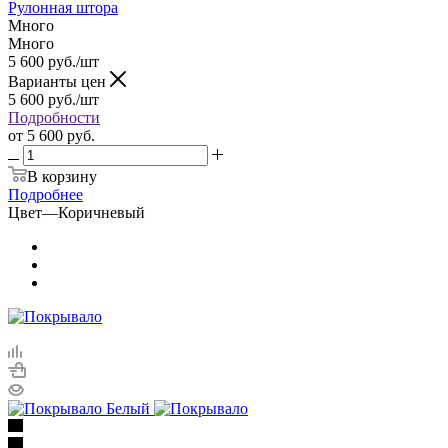
Рулонная штора
Много
Много
5 600
руб.
/шт
Варианты цен
5 600
руб.
/шт
Подробности
от
5 600 руб.
В корзину
Подробнее
Цвет
—
Коричневый