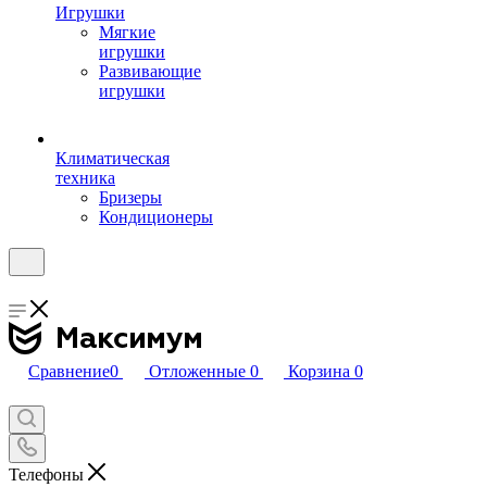
Игрушки
Мягкие
игрушки
Развивающие
игрушки
Климатическая
техника
Бризеры
Кондиционеры
Сравнение
0
Отложенные
0
Корзина
0
Телефоны