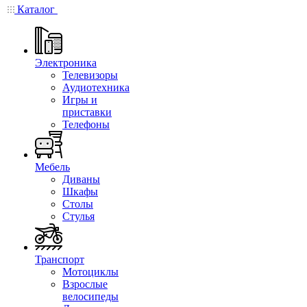
Каталог
Электроника
Телевизоры
Аудиотехника
Игры и
приставки
Телефоны
Мебель
Диваны
Шкафы
Столы
Стулья
Транспорт
Мотоциклы
Взрослые
велосипеды