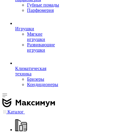
Губные помады
Парфюмерия
Игрушки
Мягкие
игрушки
Развивающие
игрушки
Климатическая
техника
Бризеры
Кондиционеры
Каталог