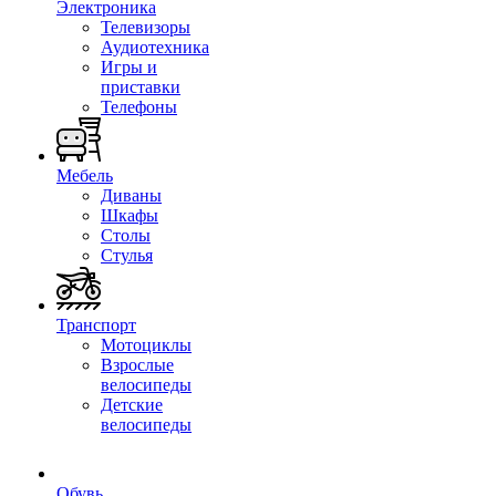
Электроника
Телевизоры
Аудиотехника
Игры и
приставки
Телефоны
Мебель
Диваны
Шкафы
Столы
Стулья
Транспорт
Мотоциклы
Взрослые
велосипеды
Детские
велосипеды
Обувь