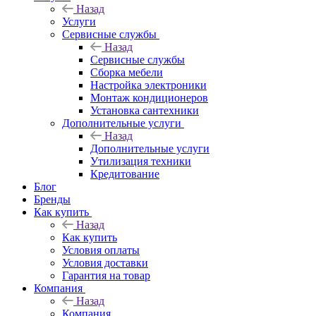
Назад
Услуги
Сервисные службы
Назад
Сервисные службы
Сборка мебели
Настройка электроники
Монтаж кондиционеров
Установка сантехники
Дополнительные услуги
Назад
Дополнительные услуги
Утилизация техники
Кредитование
Блог
Бренды
Как купить
Назад
Как купить
Условия оплаты
Условия доставки
Гарантия на товар
Компания
Назад
Компания