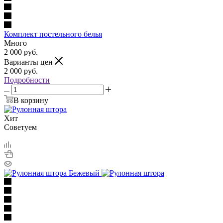
Комплект постельного белья
Много
2 000
руб.
Варианты цен
2 000
руб.
Подробности
В корзину
Хит
Советуем