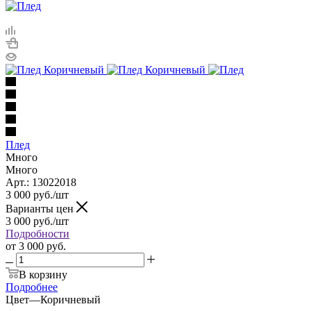
Плед
Много
Много
Арт.: 13022018
3 000
руб.
/шт
Варианты цен
3 000
руб.
/шт
Подробности
от
3 000 руб.
В корзину
Подробнее
Цвет
—
Коричневый