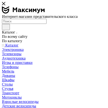
Интернет-магазин представительского класса
Каталог
По всему сайту
По каталогу
Каталог
Электроника
Телевизоры
Аудиотехника
Игры и приставки
Телефоны
Мебель
Диваны
Шкафы
Столы
Стулья
Транспорт
Мотоциклы
Взрослые велосипеды
Детские велосипеды