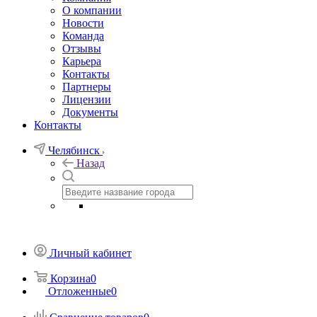
О компании
Новости
Команда
Отзывы
Карьера
Контакты
Партнеры
Лицензии
Документы
Контакты
Челябинск
Назад
Личный кабинет
Корзина
0
Отложенные
0