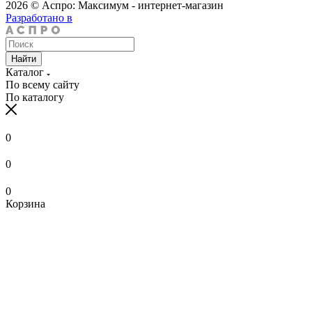
2026 © Аспро: Максимум - интернет-магазин
Разработано в
Найти
Каталог
По всему сайту
По каталогу
0
0
0
Корзина