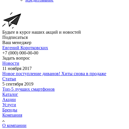
Будьте в курсе наших акций и новостей
Подписаться
Ваш менеджер
Евгений Коротковских
+7 (000) 000-00-00
Задать вопрос
Новости
11 ноября 2017
Новое поступление диванов! Хиты снова в продаже
Статьи
5 сентября 2019
Топ-5 лучших смартфонов
Каталог
Акции
Услуги
Бренды
Компания
О компании