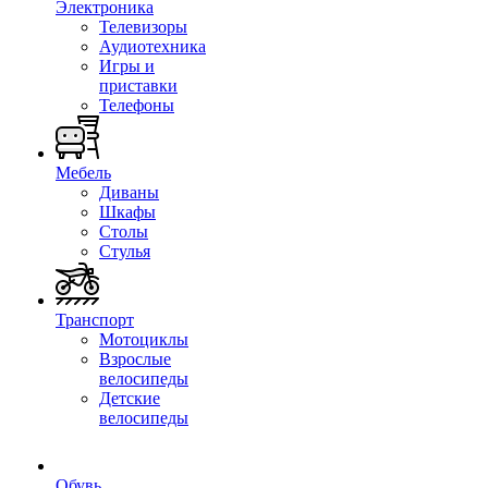
Электроника
Телевизоры
Аудиотехника
Игры и
приставки
Телефоны
Мебель
Диваны
Шкафы
Столы
Стулья
Транспорт
Мотоциклы
Взрослые
велосипеды
Детские
велосипеды
Обувь