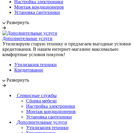
Настройка электроники
Монтаж кондиционеров
Установка сантехники
Развернуть
Дополнительные услуги
Утилизируем старую технику и предлагаем выгодные условия
кредитования. В нашем интернет-магазине максимально
комфортные условия покупок!
Утилизация техники
Кредитование
Развернуть
Сервисные службы
Сборка мебели
Настройка электроники
Монтаж кондиционеров
Установка сантехники
Дополнительные услуги
Утилизация техники
Кредитование