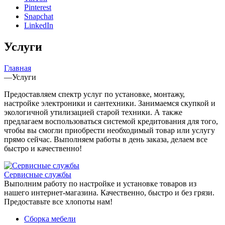
Pinterest
Snapchat
LinkedIn
Услуги
Главная
—
Услуги
Предоставляем спектр услуг по установке, монтажу,
настройке электроники и сантехники. Занимаемся скупкой и
экологичной утилизацией старой техники. А также
предлагаем воспользоваться системой кредитования для того,
чтобы вы смогли приобрести необходимый товар или услугу
прямо сейчас. Выполняем работы в день заказа, делаем все
быстро и качественно!
Сервисные службы
Выполним работу по настройке и установке товаров из
нашего интернет-магазина. Качественно, быстро и без грязи.
Предоставьте все хлопоты нам!
Сборка мебели