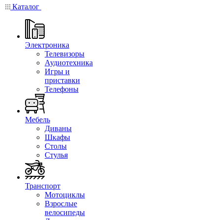
Каталог
Электроника
Телевизоры
Аудиотехника
Игры и
приставки
Телефоны
Мебель
Диваны
Шкафы
Столы
Стулья
Транспорт
Мотоциклы
Взрослые
велосипеды