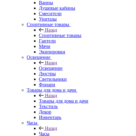
Ванны
Душевые кабины
Смесители
Унитазы
Спортивные товары
Назад
Спортивные товары
Гантели
Мячи
Экипировки
Освещение
Назад
Освещение
Люстры
Светильники
Фонари
Товары для дома и дачи
Назад
Товары для дома и дачи
Текстиль
Декор
Инвентарь
Часы
Назад
Часы