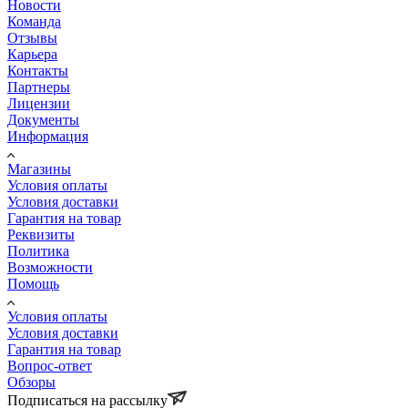
Новости
Команда
Отзывы
Карьера
Контакты
Партнеры
Лицензии
Документы
Информация
Магазины
Условия оплаты
Условия доставки
Гарантия на товар
Реквизиты
Политика
Возможности
Помощь
Условия оплаты
Условия доставки
Гарантия на товар
Вопрос-ответ
Обзоры
Подписаться на рассылку