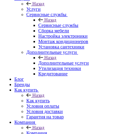
Назад
Услуги
Сервисные службы
Назад
Сервисные службы
Сборка мебели
Настройка электроники
Монтаж кондиционеров
Установка сантехники
Дополнительные услуги
Назад
Дополнительные услуги
Утилизация техники
Кредитование
Блог
Бренды
Как купить
Назад
Как купить
Условия оплаты
Условия доставки
Гарантия на товар
Компания
Назад
Компания