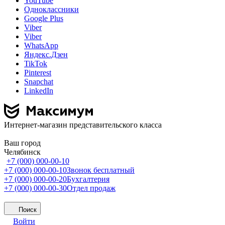
YouTube
Одноклассники
Google Plus
Viber
Viber
WhatsApp
Яндекс.Дзен
TikTok
Pinterest
Snapchat
LinkedIn
Интернет-магазин представительского класса
Ваш город
Челябинск
+7 (000) 000-00-10
+7 (000) 000-00-10
Звонок бесплатный
+7 (000) 000-00-20
Бухгалтерия
+7 (000) 000-00-30
Отдел продаж
Поиск
Войти