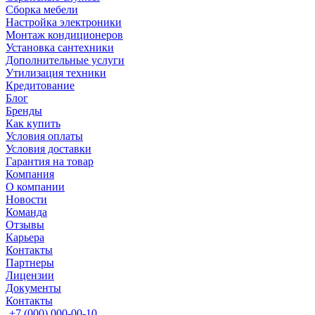
Сборка мебели
Настройка электроники
Монтаж кондиционеров
Установка сантехники
Дополнительные услуги
Утилизация техники
Кредитование
Блог
Бренды
Как купить
Условия оплаты
Условия доставки
Гарантия на товар
Компания
О компании
Новости
Команда
Отзывы
Карьера
Контакты
Партнеры
Лицензии
Документы
Контакты
+7 (000) 000-00-10