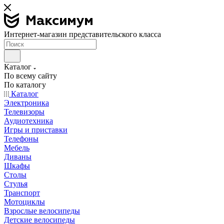
Интернет-магазин представительского класса
Каталог
По всему сайту
По каталогу
Каталог
Электроника
Телевизоры
Аудиотехника
Игры и приставки
Телефоны
Мебель
Диваны
Шкафы
Столы
Стулья
Транспорт
Мотоциклы
Взрослые велосипеды
Детские велосипеды