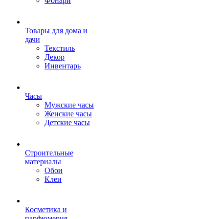
Фонари
Товары для дома и
дачи
Текстиль
Декор
Инвентарь
Часы
Мужские часы
Женские часы
Детские часы
Строительные
материалы
Обои
Клеи
Косметика и
парфюмерия