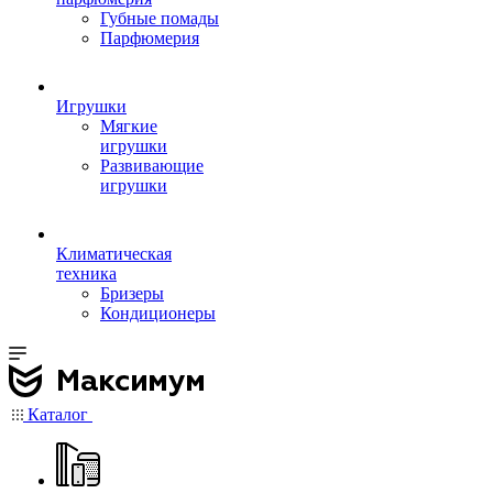
Губные помады
Парфюмерия
Игрушки
Мягкие
игрушки
Развивающие
игрушки
Климатическая
техника
Бризеры
Кондиционеры
Каталог