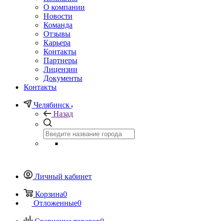
О компании
Новости
Команда
Отзывы
Карьера
Контакты
Партнеры
Лицензии
Документы
Контакты
Челябинск
Назад
Личный кабинет
Корзина
0
Отложенные
0