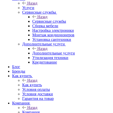
Назад
Услуги
Сервисные службы
Назад
Сервисные службы
Сборка мебели
Настройка электроники
Монтаж кондиционеров
Установка сантехники
Дополнительные услуги
Назад
Дополнительные услуги
Утилизация техники
Кредитование
Блог
Бренды
Как купить
Назад
Как купить
Условия оплаты
Условия доставки
Гарантия на товар
Компания
Назад
Компания