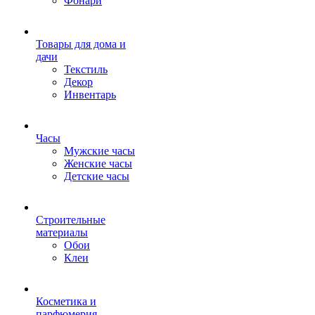
Фонари
Товары для дома и
дачи
Текстиль
Декор
Инвентарь
Часы
Мужские часы
Женские часы
Детские часы
Строительные
материалы
Обои
Клеи
Косметика и
парфюмерия