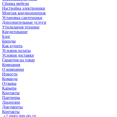
Сборка мебели
Настройка электроники
Монтаж кондиционеров
Установка сантехники
Дополнительные услуги
Утилизация техники
Кредитование
Блог
Бренды
Как купить
Условия оплаты
Условия доставки
Гарантия на товар
Компания
О компании
Новости
Команда
Отзывы
Карьера
Контакты
Партнеры
Лицензии
Документы
Контакты
+7 (000) 000-00-10