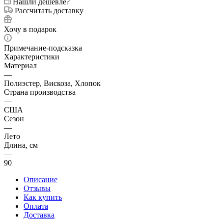
Нашли дешевле?
Рассчитать доставку
Хочу в подарок
Примечание-подсказка
Характеристики
Материал
—
Полиэстер, Вискоза, Хлопок
Страна производства
—
США
Сезон
—
Лето
Длина, см
—
90
Описание
Отзывы
Как купить
Оплата
Доставка