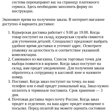
система перенаправит вас на страницу платежного
сервиса. Здесь необходимо заполнить форму по
инструкции.
Экономьте время на получении заказа. В интернет-магазине
доступно 4 варианта доставки:
Курьерская доставка работает с 9.00 до 19.00. Когда
товар поступит на склад, курьерская служба свяжется
для уточнения деталей. Специалист предложит выбрать
удобное время доставки и уточнит адрес. Осмотрите
упаковку на целостность и соответствие указанной
комплектации.
Самовывоз из магазина. Список торговых точек для
выбора появится в корзине. Когда заказ поступит на
склад, вам придет уведомление. Для получения заказа
обратитесь к сотруднику в кассовой зоне и назовите
номер.
Постамат. Когда заказ поступит на точку, на ваш
телефон или e-mail придет уникальный код. Заказ нужно
оплатить в терминале постамата. Срок хранения — 3
дня.
Почтовая доставка через почту России. Когда заказ
придет в отделение, на ваш адрес придет извещение о
посылке. Перед оплатой вы можете оценить состояние