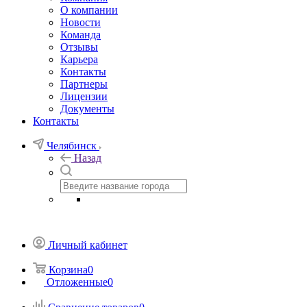
О компании
Новости
Команда
Отзывы
Карьера
Контакты
Партнеры
Лицензии
Документы
Контакты
Челябинск
Назад
Личный кабинет
Корзина
0
Отложенные
0