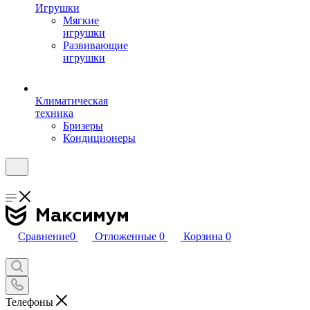
Игрушки
Мягкие
игрушки
Развивающие
игрушки
Климатическая
техника
Бризеры
Кондиционеры
Сравнение
0
Отложенные
0
Корзина
0
Телефоны