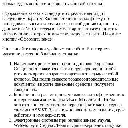
только ждать доставки и радоваться новой покупке.
Оформление заказа в стандартном режиме выглядит
следующим образом. Заполняете полностью форму по
последовательным этапам: адрес, способ доставки, оплаты,
данные о себе. Советуем в комментарии к заказу написать
информацию, которая поможет курьеру вас найти. Нажмите
кнопку «Оформить заказ».
Оплачивайте покупки удобным способом. В интернет-
магазине доступно 3 варианта оплаты:
Наличные при самовывозе или доставке курьером.
Специалист свяжется с вами в день доставки, чтобы
уточнить время и заранее подготовить сдачу с любой
купюры. Вы подписываете товаросопроводительные
документы, вносите денежные средства, получаете
товар и чек.
Безналичный расчет при самовывозе или оформлении в
интернет-магазине: карты Visa и MasterCard. Чтобы
оплатить покупку, система перенаправит вас на сервер
системы ASSIST. Здесь нужно ввести номер карты, срок
действия и имя держателя.
Электронные системы при онлайн-заказе: PayPal,
WebMoney и Яндекс.Деньги. Для совершения покупки