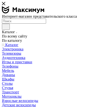
Интернет-магазин представительского класса
Каталог
По всему сайту
По каталогу
Каталог
Электроника
Телевизоры
Аудиотехника
Игры и приставки
Телефоны
Мебель
Диваны
Шкафы
Столы
Стулья
Транспорт
Мотоциклы
Взрослые велосипеды
Детские велосипеды