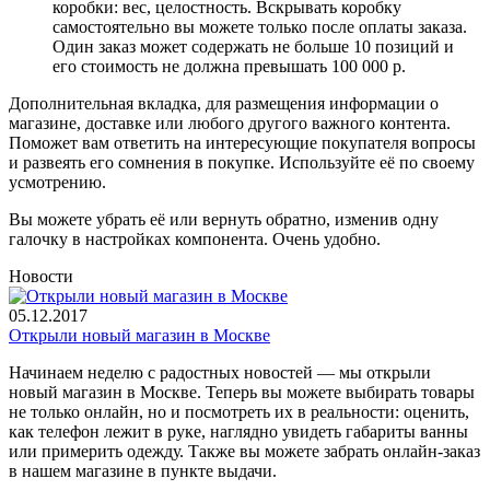
коробки: вес, целостность. Вскрывать коробку
самостоятельно вы можете только после оплаты заказа.
Один заказ может содержать не больше 10 позиций и
его стоимость не должна превышать 100 000 р.
Дополнительная вкладка, для размещения информации о
магазине, доставке или любого другого важного контента.
Поможет вам ответить на интересующие покупателя вопросы
и развеять его сомнения в покупке. Используйте её по своему
усмотрению.
Вы можете убрать её или вернуть обратно, изменив одну
галочку в настройках компонента. Очень удобно.
Новости
05.12.2017
Открыли новый магазин в Москве
Начинаем неделю с радостных новостей — мы открыли
новый магазин в Москве. Теперь вы можете выбирать товары
не только онлайн, но и посмотреть их в реальности: оценить,
как телефон лежит в руке, наглядно увидеть габариты ванны
или примерить одежду. Также вы можете забрать онлайн-заказ
в нашем магазине в пункте выдачи.