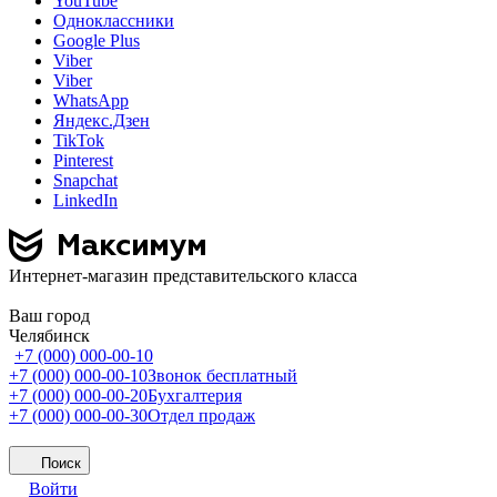
YouTube
Одноклассники
Google Plus
Viber
Viber
WhatsApp
Яндекс.Дзен
TikTok
Pinterest
Snapchat
LinkedIn
Интернет-магазин представительского класса
Ваш город
Челябинск
+7 (000) 000-00-10
+7 (000) 000-00-10
Звонок бесплатный
+7 (000) 000-00-20
Бухгалтерия
+7 (000) 000-00-30
Отдел продаж
Поиск
Войти