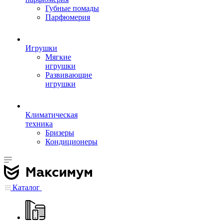
Губные помады
Парфюмерия
Игрушки
Мягкие
игрушки
Развивающие
игрушки
Климатическая
техника
Бризеры
Кондиционеры
Каталог