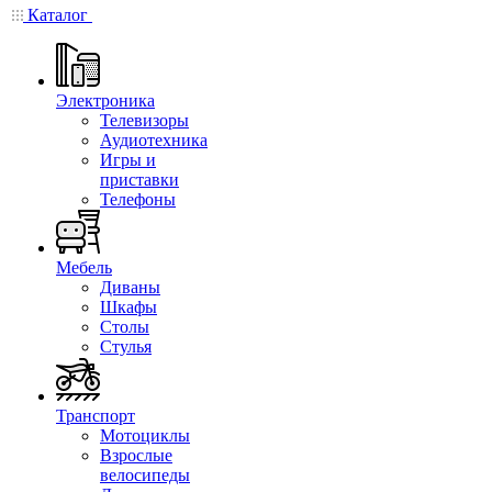
Каталог
Электроника
Телевизоры
Аудиотехника
Игры и
приставки
Телефоны
Мебель
Диваны
Шкафы
Столы
Стулья
Транспорт
Мотоциклы
Взрослые
велосипеды